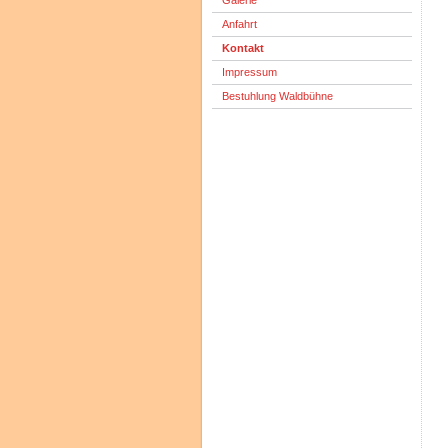
Galerie
Anfahrt
Kontakt
Impressum
Bestuhlung Waldbühne